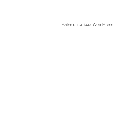
Palvelun tarjoaa WordPress